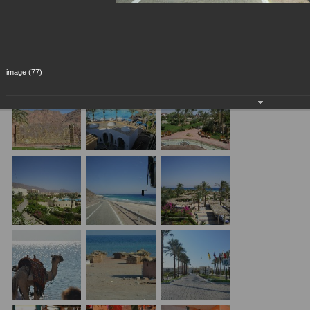
image (77)