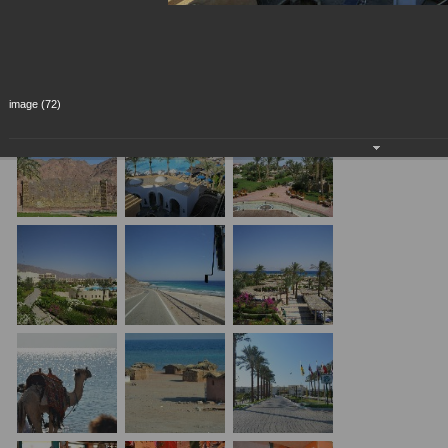
image (72)