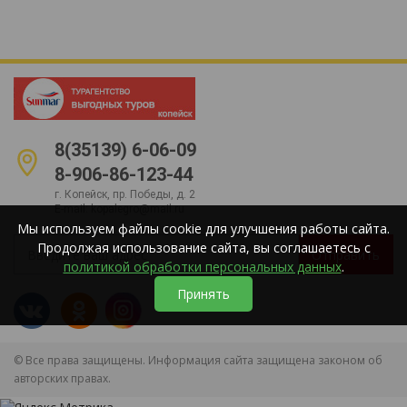
8(35139) 6-06-09
8-906-86-123-44
г. Копейск, пр. Победы, д. 2
E-mail:
kopalegro@mail.ru
Мы используем файлы cookie для улучшения работы сайта.
Продолжая использование сайта, вы соглашаетесь с
Отправить
политикой обработки персональных данных
.
Принять
© Все права защищены. Информация сайта защищена законом об
авторских правах.