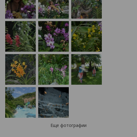
Еще фотографии