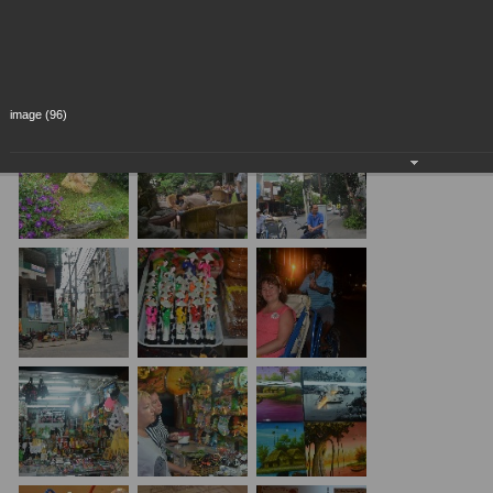
image (96)