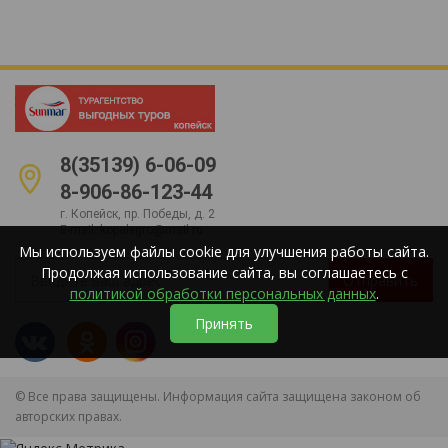
8(35139) 6-06-09
8-906-86-123-44
г. Копейск, пр. Победы, д. 2
E-mail:
kopalegro@mail.ru
Мы используем файлы cookie для улучшения работы сайта.
Продолжая использование сайта, вы соглашаетесь с
Отправить
политикой обработки персональных данных
.
Принять
© Все права защищены. Информация сайта защищена законом об
авторских правах.