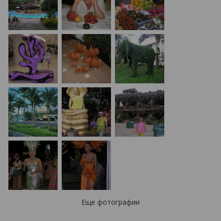
Еще фотографии