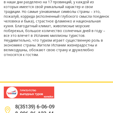
в наши дни разделено на 17 провинций, у каждой из
которых имеется свой уникальный характер и свои
традиции. Но самые узнаваемые символы страны – это,
пожалуй, коррида (исполненный глубокого смысла поединок
человека и быка), страстное фламенко и национальная
кухня. Благодатный климат, живописные морские
побережья, большое количество солнечных дней в году –
все это влечет в Испанию миллионы туристов.
Неудивительно, что туризм играет существенную роль в
экономике страны. Жители Испании жизнерадостны и
великодушны, обожают свою страну и дружелюбно
относятся к гостям.
8(35139) 6-06-09